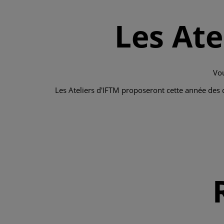
Les Ate
Vou
Les Ateliers d'IFTM proposeront cette année des 