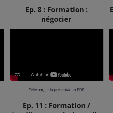
Ep. 8 : Formation :
négocier
Télécharger la présentation PDF
Ep. 11 : Formation /