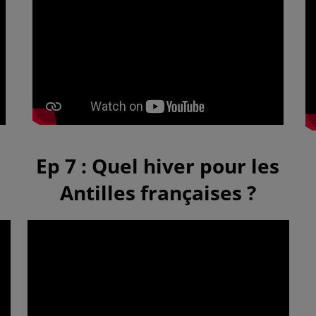
Ep 7 : Quel hiver pour les
Antilles françaises ?