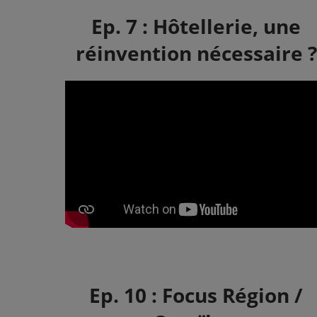
Ep. 7 : Hôtellerie, une
réinvention nécessaire ?
Ep. 10 : Focus Région /