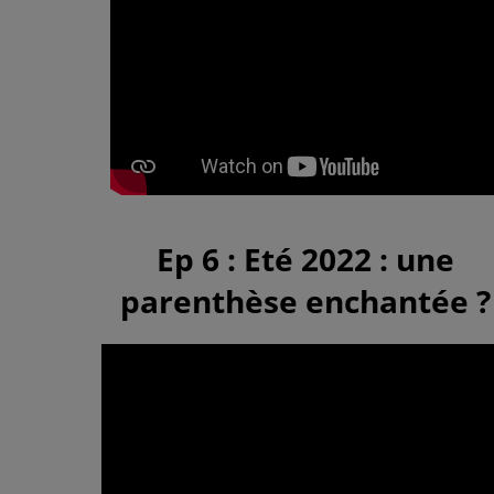
Ep 6 : Eté 2022 : une
parenthèse enchantée ?