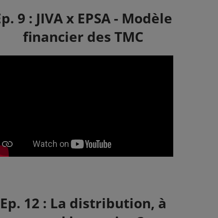
Ep. 9 : JIVA x EPSA - Modèle
financier des TMC
Ep. 12 : La distribution, à