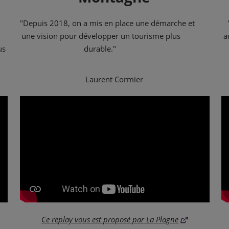
"Depuis 2018, on a mis en place une démarche et
une vision pour développer un tourisme plus
a
us
durable."
Laurent Cormier
Ce replay vous est proposé par La Plagne