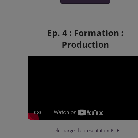
Ep. 4 : Formation :
Production
Télécharger la présentation PDF