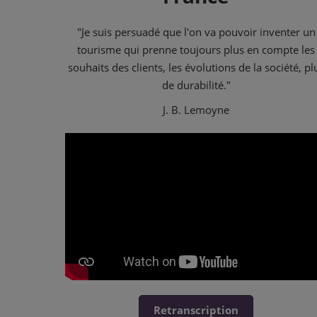
"Je suis persuadé que l'on va pouvoir inventer un
tourisme qui prenne toujours plus en compte les
souhaits des clients, les évolutions de la société, pl
de durabilité."
J. B. Lemoyne
Retranscription