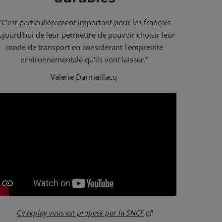
"C'est particulièrement important pour les français
ujourd'hui de leur permettre de pouvoir choisir leur
mode de transport en considérant l'empreinte
environnementale qu'ils vont laisser."
Valerie Darmaillacq
Ce replay vous est proposé par la SNCF