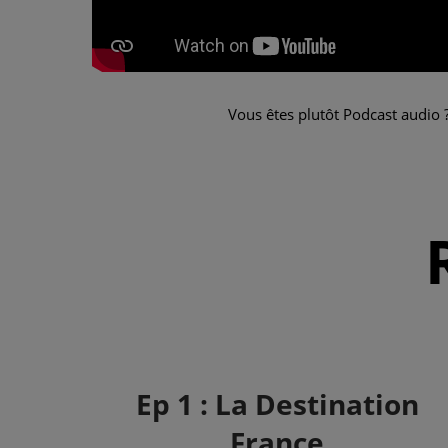
Vous êtes plutôt Podcast audio ?
Ep 1 : La Destination
France