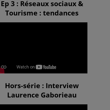
Ep 3 : Réseaux sociaux &
Tourisme : tendances
Hors-série : Interview
Laurence Gaborieau