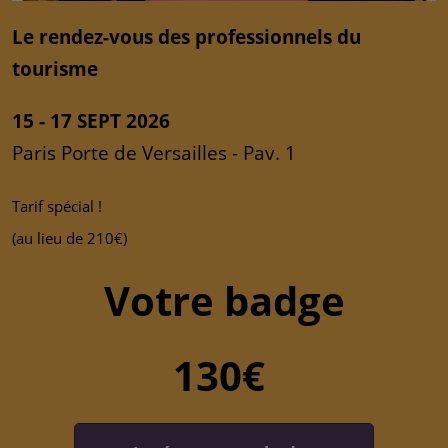
Le rendez-vous des professionnels du
tourisme
15 - 17 SEPT 2026
Paris Porte de Versailles - Pav. 1
Tarif spécial !
(au lieu de 210€)
Votre badge
130€