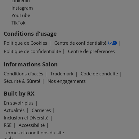
LinkedIn
Instagram
YouTube
TikTok
Conditions d'usage
Politique de Cookies
Centre de confidentialité
Politique de confidentialité
Centre de préférences
Informations Salon
Conditions d'accès
Trademark
Code de conduite
Sécurité & Sûreté
Nos engagements
Built by RX
En savoir plus
Actualités
Carrières
Inclusion et Diversité
RSE
Accessibilité
Termes et conditions du site
web