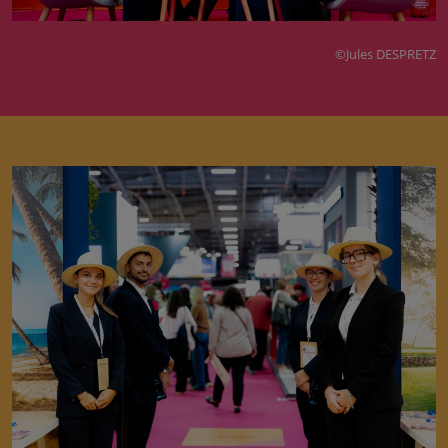
©Jules DESPRETZ