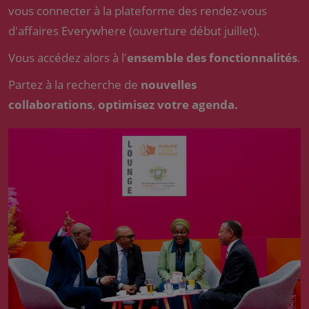
vous connecter à la plateforme des rendez-vous
d'affaires Everywhere (ouverture début juillet).
Vous accédez alors à l'
ensemble des fonctionnalités
.
Partez à la recherche de
nouvelles
collaborations
,
optimisez votre agenda.