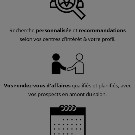
Recherche
personnalisée
et
recommandations
selon vos
centres d'intérêt & votre profil.
Vos rendez-vous d'affaires
qualifiés et planifiés, avec
vos prospects en amont du salon.