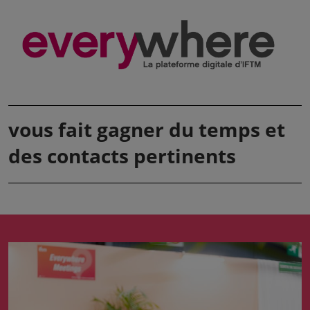
vous fait gagner du temps et
des contacts pertinents