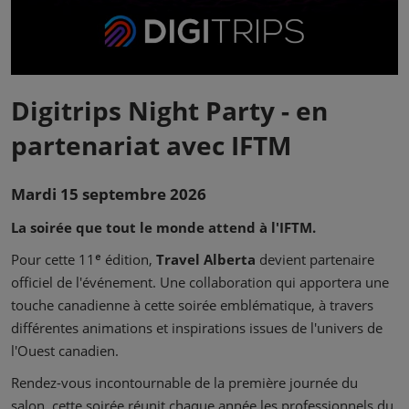
Digitrips Night Party - en
partenariat avec IFTM
Mardi 15 septembre 2026
La soirée que tout le monde attend à l'IFTM.
Pour cette 11ᵉ édition,
Travel Alberta
devient partenaire
officiel de l'événement. Une collaboration qui apportera une
touche canadienne à cette soirée emblématique, à travers
différentes animations et inspirations issues de l'univers de
l'Ouest canadien.
Rendez-vous incontournable de la première journée du
salon, cette soirée réunit chaque année les professionnels du