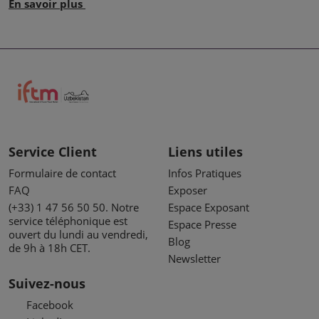
En savoir plus
Service Client
Liens utiles
Formulaire de contact
Infos Pratiques
FAQ
Exposer
(+33) 1 47 56 50 50. Notre
Espace Exposant
service téléphonique est
Espace Presse
ouvert du lundi au vendredi,
Blog
de 9h à 18h CET.
Newsletter
Suivez-nous
Facebook