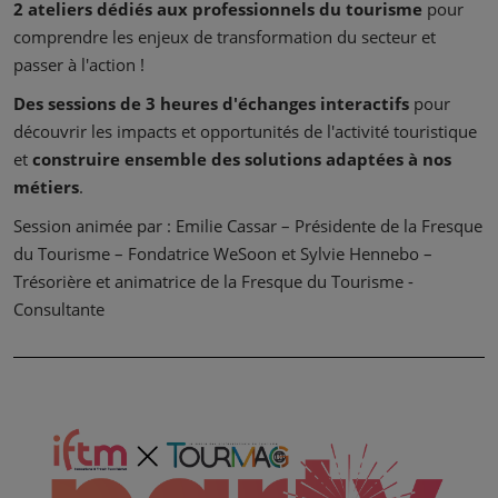
2 ateliers dédiés aux professionnels du tourisme
pour
comprendre les enjeux de transformation du secteur et
passer à l'action !
Des sessions de 3 heures d'échanges interactifs
pour
découvrir les impacts et opportunités de l'activité touristique
et
construire ensemble des solutions adaptées à nos
métiers
.
Session animée par : Emilie Cassar – Présidente de la Fresque
du Tourisme – Fondatrice WeSoon et Sylvie Hennebo –
Trésorière et animatrice de la Fresque du Tourisme -
Consultante