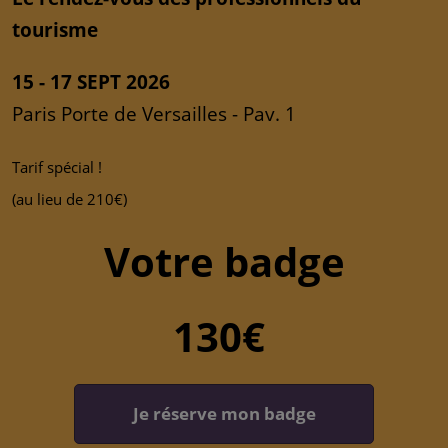
tourisme
15 - 17 SEPT 2026
Paris Porte de Versailles - Pav. 1
Tarif spécial !
(au lieu de 210€)
Votre badge
130€
Je réserve mon badge