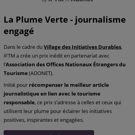
La Plume Verte - journalisme
engagé
Dans le cadre du
Village des Initiatives Durables
,
IFTM a crée un prix inédit en partenariat avec
l’
Association des Offices Nationaux Étrangers du
Tourisme
(ADONET).
Initié pour
récompenser le meilleur article
journalistique en lien avec le tourisme
responsable
, ce prix s’adresse à celles et ceux qui
utilisent leur plume pour éclairer les initiatives
positives, inspirantes et engagées.