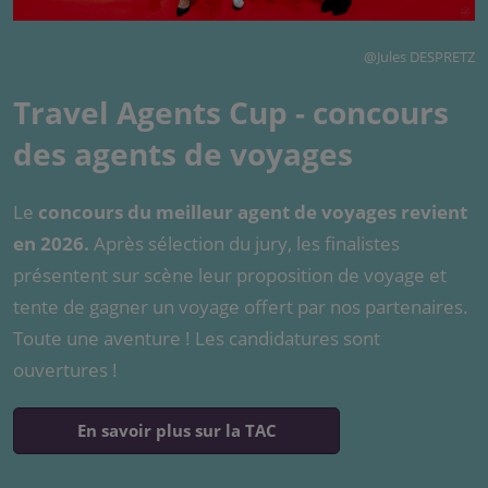
@Jules DESPRETZ
Travel Agents Cup - concours
des agents de voyages
Le
concours du meilleur agent de voyages revient
en 2026.
Après sélection du jury, les finalistes
présentent sur scène leur proposition de voyage et
tente de gagner un voyage offert par nos partenaires.
Toute une aventure ! Les candidatures sont
ouvertures !
En savoir plus sur la TAC