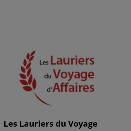
Les Lauriers du Voyage