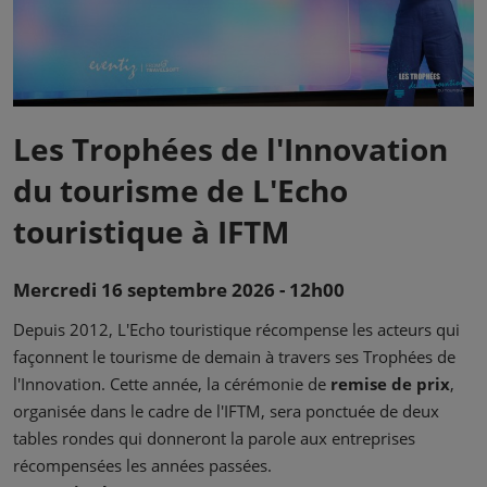
Les Trophées de l'Innovation
du tourisme de L'Echo
touristique à IFTM
Mercredi 16 septembre 2026 - 12h00
Depuis 2012, L'Echo touristique récompense les acteurs qui
façonnent le tourisme de demain à travers ses Trophées de
l'Innovation. Cette année, la cérémonie de
remise de prix
,
organisée dans le cadre de l'IFTM, sera ponctuée de deux
tables rondes qui donneront la parole aux entreprises
récompensées les années passées.