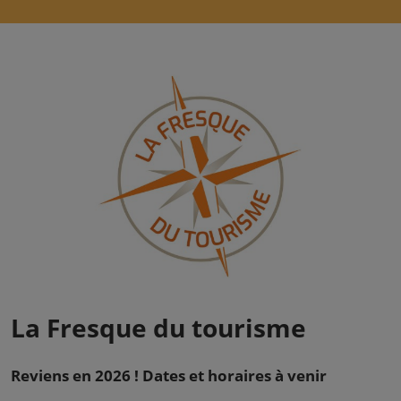
La Fresque du tourisme
Reviens en 2026 ! Dates et horaires à venir