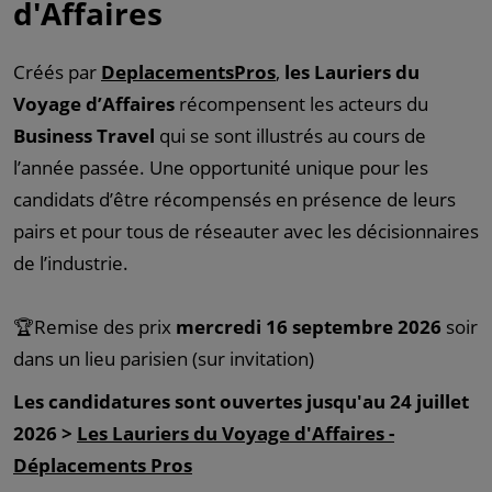
d'Affaires
Créés par
DeplacementsPros
,
les Lauriers du
Voyage d’Affaires
récompensent les acteurs du
Business Travel
qui se sont illustrés au cours de
l’année passée. Une opportunité unique pour les
candidats d’être récompensés en présence de leurs
pairs et pour tous de réseauter avec les décisionnaires
de l’industrie.
🏆Remise des prix
mercredi 16 septembre
2026
soir
dans un lieu parisien (sur invitation)
Les candidatures sont ouvertes jusqu'au 24 juillet
2026 >
Les Lauriers du Voyage d'Affaires -
Déplacements Pros