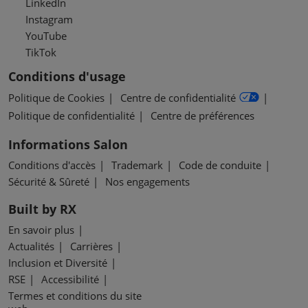
LinkedIn
Instagram
YouTube
TikTok
Conditions d'usage
Politique de Cookies
Centre de confidentialité
Politique de confidentialité
Centre de préférences
Informations Salon
Conditions d'accès
Trademark
Code de conduite
Sécurité & Sûreté
Nos engagements
Built by RX
En savoir plus
Actualités
Carrières
Inclusion et Diversité
RSE
Accessibilité
Termes et conditions du site