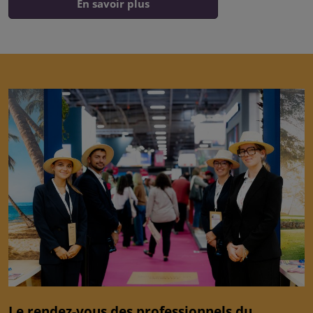
En savoir plus
Le rendez-vous des professionnels du