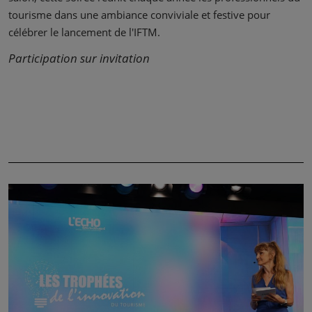
tourisme dans une ambiance conviviale et festive pour
célébrer le lancement de l'IFTM.
Participation sur invitation