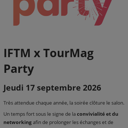
IFTM x TourMag
Party
Jeudi 17 septembre 2026
Très attendue chaque année, la soirée clôture le salon.
Un temps fort sous le signe de la
convivialité et du
networking
afin de prolonger les échanges et de