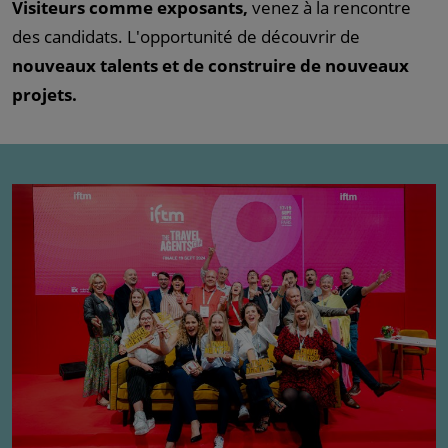
Visiteurs comme exposants,
venez à la rencontre
des candidats. L'opportunité de découvrir de
nouveaux talents et de construire de nouveaux
projets.