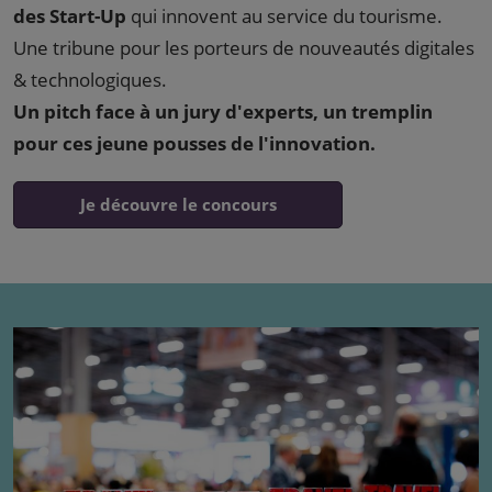
des Start-Up
qui innovent au service du tourisme.
Une tribune pour les porteurs de nouveautés digitales
& technologiques.
Un pitch face à un jury d'experts, un tremplin
pour ces jeune pousses de l'innovation.
Je découvre le concours