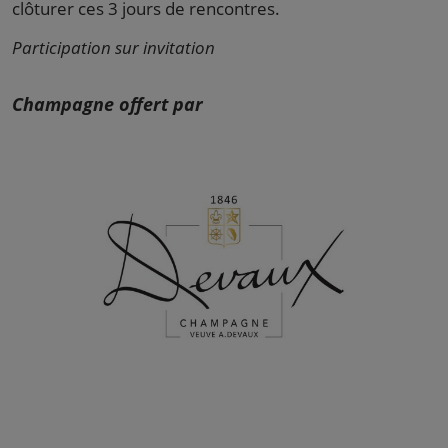
clôturer ces 3 jours de rencontres.
Participation sur invitation
Champagne offert par