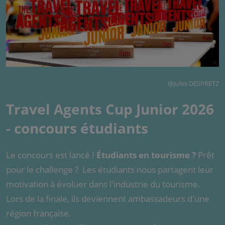
@Jules DESPRETZ
Travel Agents Cup Junior 2026
- concours étudiants
Le concours est lancé !
Étudiants en tourisme ?
Prêt
pour le challenge ? Les étudiants nous partagent leur
motivation à évoluer dans l'industrie du tourisme.
Lors de la finale, ils deviennent ambassadeurs d'une
région française.