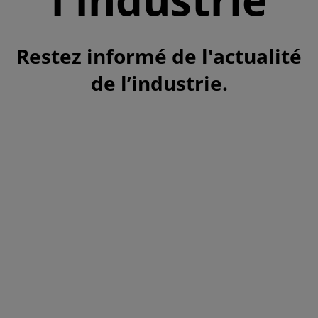
Restez informé de l'actualité
de l’industrie.