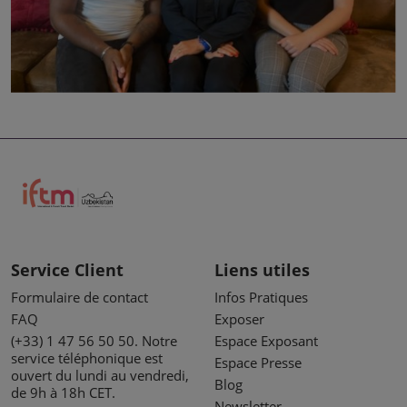
Service Client
Liens utiles
Formulaire de contact
Infos Pratiques
FAQ
Exposer
(+33) 1 47 56 50 50. Notre
Espace Exposant
service téléphonique est
Espace Presse
ouvert du lundi au vendredi,
Blog
de 9h à 18h CET.
Newsletter