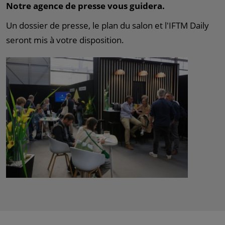
Notre agence de presse vous guidera.
Un dossier de presse, le plan du salon et l'IFTM Daily
seront mis à votre disposition.