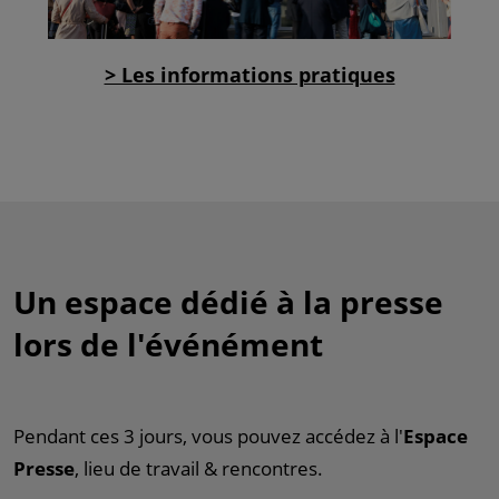
> Les informations pratiques
Un espace dédié à la presse
lors de l'événément
Pendant ces 3 jours, vous pouvez accédez à l'
Espace
Presse
, lieu de travail & rencontres.