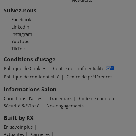
Suivez-nous
Facebook
LinkedIn
Instagram
YouTube
TikTok
Conditions d'usage
Politique de Cookies
Centre de confidentialité
Politique de confidentialité
Centre de préférences
Informations Salon
Conditions d'accès
Trademark
Code de conduite
Sécurité & Sûreté
Nos engagements
Built by RX
En savoir plus
Actualités
Carrières