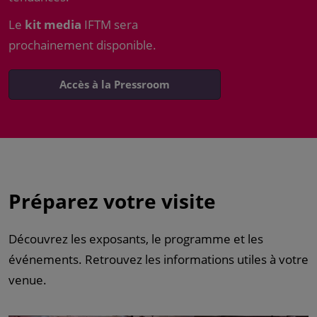
Le
kit media
IFTM sera
prochainement disponible.
Accès à la Pressroom
Préparez votre visite
Découvrez les exposants, le programme et les
événements. Retrouvez les informations utiles à votre
venue.