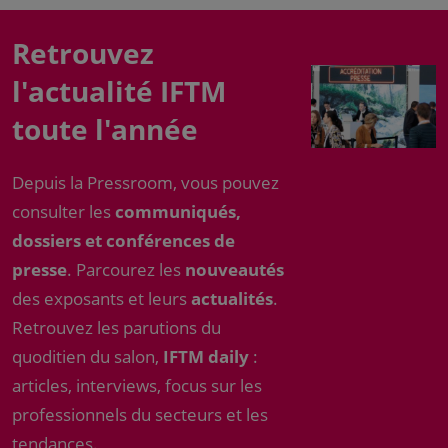
Retrouvez
l'actualité IFTM
toute l'année
Depuis la Pressroom, vous pouvez
consulter les
communiqués,
dossiers et conférences de
presse
. Parcourez les
nouveautés
des exposants et leurs
actualités
.
Retrouvez les parutions du
quoditien du salon,
IFTM daily
:
articles, interviews, focus sur les
professionnels du secteurs et les
tendances.