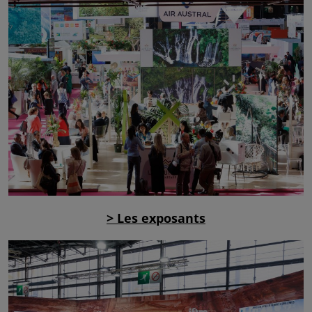
> Les exposants