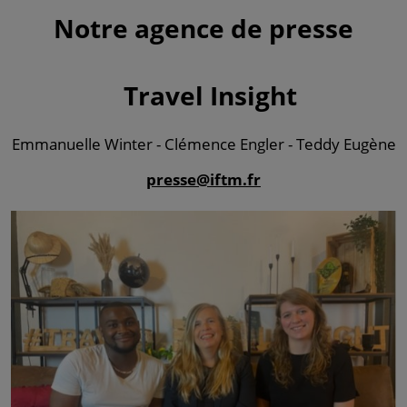
Notre agence de presse
Travel Insight
Emmanuelle Winter - Clémence Engler - Teddy Eugène
presse@iftm.fr