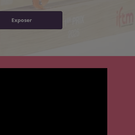
Exposer