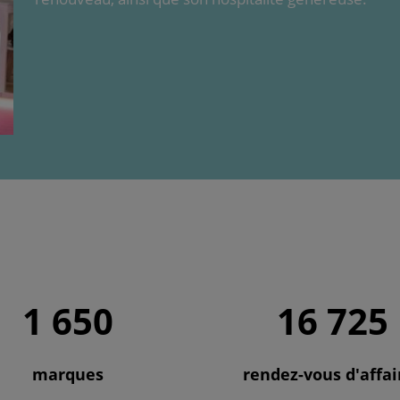
1 650
16 725
marques
rendez-vous d'affai