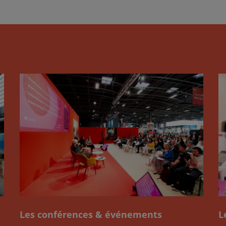
Les conférences & événements
L