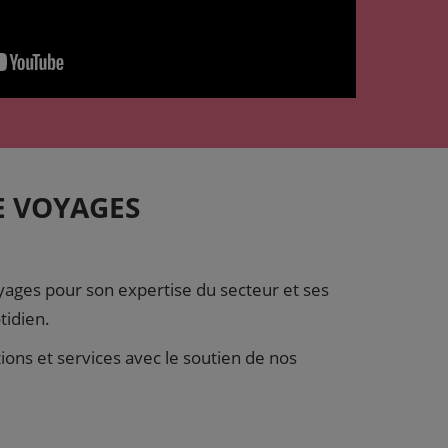
E VOYAGES
ages pour son expertise du secteur et ses
tidien.
ons et services avec le soutien de nos