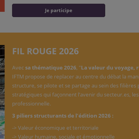
Je participe
FIL ROUGE 2026
Avec
sa thématique 2026
, "
La valeur du voyage, 
IFTM propose de replacer au centre du débat la maniè
structure, se pilote et se partage au sein des filières 
stratégiques qui façonnent l’avenir du secteur.es, les
professionnelle.
3 piliers structurants de l'édition 2026 :
-> Valeur économique et territoriale
-> Valeur humaine, sociale et émotionnelle