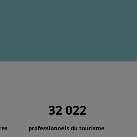
32 022
res
professionnels du tourisme