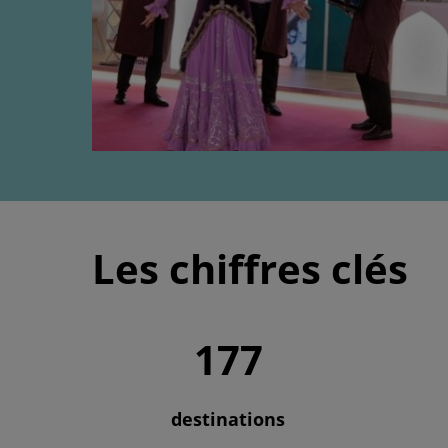
Les chiffres clés
177
destinations