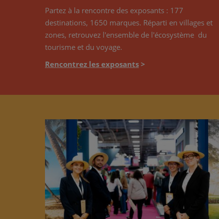
Partez à la rencontre des exposants : 177
destinations, 1650 marques. Réparti en villages et
zones, retrouvez l'ensemble de l'écosystème du
tourisme et du voyage.
Rencontrez les exposants
>